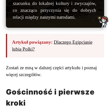
szacunku do lokalnej kultury i zwyczajów,
co znacząco przyczynia się do dobrych
relacji między naszymi narodami.
Artykuł powiązany:
Dlaczego Egipcjanie
lubią Polki?
Zostań ze mną w dalszej części artykułu i poznaj
więcej szczegółów.
Gościnność i pierwsze
kroki