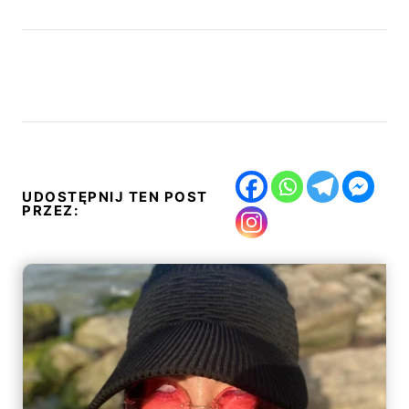
UDOSTĘPNIJ TEN POST
PRZEZ: