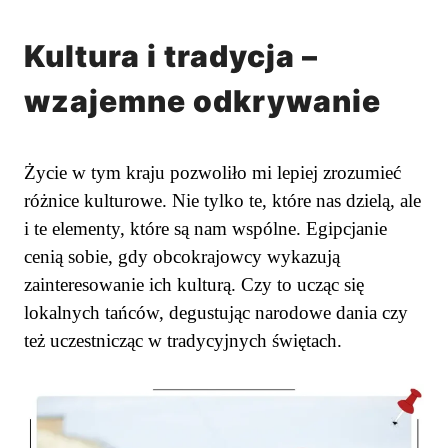
Kultura i tradycja –
wzajemne odkrywanie
Życie w tym kraju pozwoliło mi lepiej zrozumieć
różnice kulturowe. Nie tylko te, które nas dzielą, ale
i te elementy, które są nam wspólne. Egipcjanie
cenią sobie, gdy obcokrajowcy wykazują
zainteresowanie ich kulturą. Czy to ucząc się
lokalnych tańców, degustując narodowe dania czy
też uczestnicząc w tradycyjnych świętach.