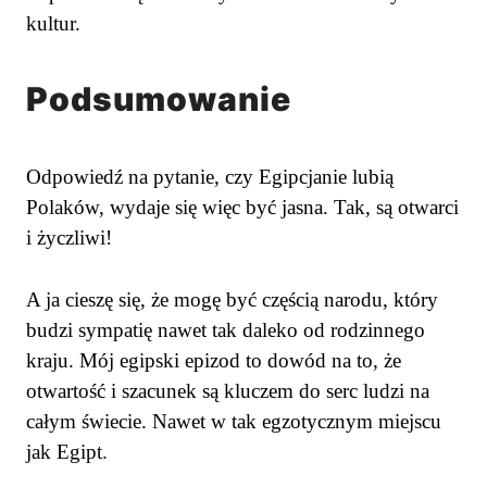
kultur.
Podsumowanie
Odpowiedź na pytanie, czy Egipcjanie lubią
Polaków, wydaje się więc być jasna. Tak, są otwarci
i życzliwi!
A ja cieszę się, że mogę być częścią narodu, który
budzi sympatię nawet tak daleko od rodzinnego
kraju. Mój egipski epizod to dowód na to, że
otwartość i szacunek są kluczem do serc ludzi na
całym świecie. Nawet w tak egzotycznym miejscu
jak Egipt.