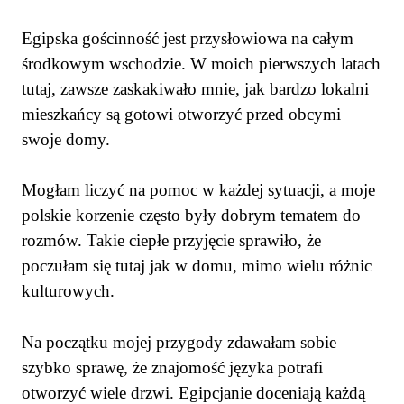
Egipska gościnność jest przysłowiowa na całym
środkowym wschodzie. W moich pierwszych latach
tutaj, zawsze zaskakiwało mnie, jak bardzo lokalni
mieszkańcy są gotowi otworzyć przed obcymi
swoje domy.
Mogłam liczyć na pomoc w każdej sytuacji, a moje
polskie korzenie często były dobrym tematem do
rozmów. Takie ciepłe przyjęcie sprawiło, że
poczułam się tutaj jak w domu, mimo wielu różnic
kulturowych.
Na początku mojej przygody zdawałam sobie
szybko sprawę, że znajomość języka potrafi
otworzyć wiele drzwi. Egipcjanie doceniają każdą