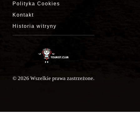
Polityka Cookies
Kontakt
Historia witryny
© 2026 Wszelkie prawa zastrzeżone.