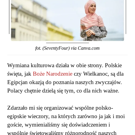
fot. (SeventyFour) via Canva.com
Wymiana kulturowa działa w obie strony. Polskie
święta, jak
Boże Narodzenie
czy Wielkanoc, są dla
Egipcjan okazją do poznania naszych zwyczajów.
Polacy chętnie dzielą się tym, co dla nich ważne.
Zdarzało mi się organizować wspólne polsko-
egipskie wieczory, na których zarówno ja jak i moi
goście, wymienialiśmy się doświadczeniem i
wspólnie świętowaliśmy różnorodność naszych