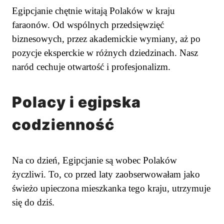
Egipcjanie chętnie witają Polaków w kraju
faraonów. Od wspólnych przedsięwzięć
biznesowych, przez akademickie wymiany, aż po
pozycje eksperckie w różnych dziedzinach. Nasz
naród cechuje otwartość i profesjonalizm.
Polacy i egipska
codzienność
Na co dzień, Egipcjanie są wobec Polaków
życzliwi. To, co przed laty zaobserwowałam jako
świeżo upieczona mieszkanka tego kraju, utrzymuje
się do dziś.