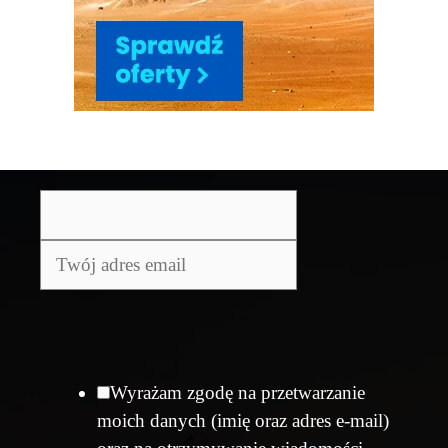
Wyrażam zgodę na przetwarzanie
moich danych (imię oraz adres e-mail)