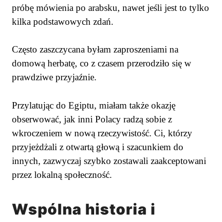
próbę mówienia po arabsku, nawet jeśli jest to tylko
kilka podstawowych zdań.
Często zaszczycana byłam zaproszeniami na
domową herbatę, co z czasem przerodziło się w
prawdziwe przyjaźnie.
Przylatując do Egiptu, miałam także okazję
obserwować, jak inni Polacy radzą sobie z
wkroczeniem w nową rzeczywistość. Ci, którzy
przyjeżdżali z otwartą głową i szacunkiem do
innych, zazwyczaj szybko zostawali zaakceptowani
przez lokalną społeczność.
Wspólna historia i