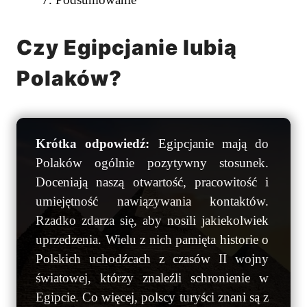
Czy Egipcjanie lubią
Polaków?
Krótka odpowiedź:
Egipcjanie mają do
Polaków ogólnie pozytywny stosunek.
Doceniają naszą otwartość, pracowitość i
umiejętność nawiązywania kontaktów.
Rzadko zdarza się, aby nosili jakiekolwiek
uprzedzenia. Wielu z nich pamięta historie o
Polskich uchodźcach z czasów II wojny
światowej, którzy znaleźli schronienie w
Egipcie. Co więcej, polscy turyści znani są z