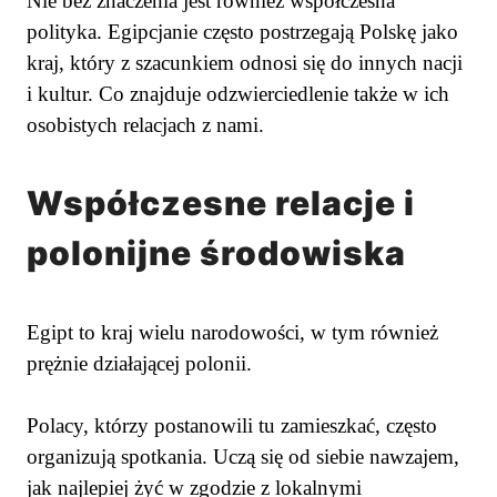
Nie bez znaczenia jest również współczesna
polityka. Egipcjanie często postrzegają Polskę jako
kraj, który z szacunkiem odnosi się do innych nacji
i kultur. Co znajduje odzwierciedlenie także w ich
osobistych relacjach z nami.
Współczesne relacje i
polonijne środowiska
Egipt to kraj wielu narodowości, w tym również
prężnie działającej polonii.
Polacy, którzy postanowili tu zamieszkać, często
organizują spotkania. Uczą się od siebie nawzajem,
jak najlepiej żyć w zgodzie z lokalnymi