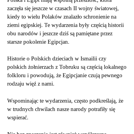
zaczęła się jeszcze w czasach II wojny światowej,
kiedy to wielu Polaków znalazło schronienie na
ziemi egipskiej. Te wydarzenia były częścią historii
obu narodów i jeszcze dziś są pamiętane przez
starsze pokolenie Egipcjan.
Historie o Polskich dzieciach w Ismailii czy
polskich żołnierzach z Tobruku są częścią lokalnego
folkloru i powodują, że Egipcjanie czują pewnego
rodzaju więź z nami.
Wspominając te wydarzenia, często podkreślają, że
w trudnych chwilach nasze narody potrafiły się
wspierać.