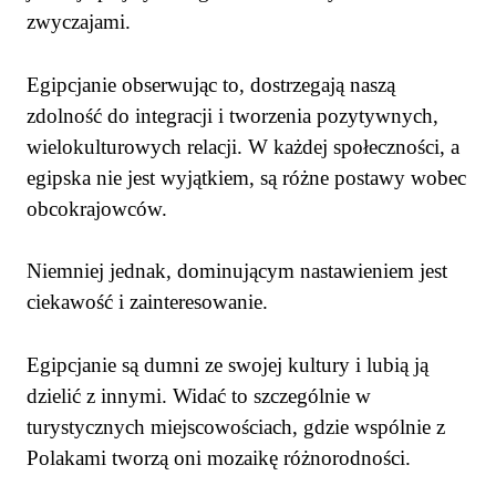
zwyczajami.
Egipcjanie obserwując to, dostrzegają naszą
zdolność do integracji i tworzenia pozytywnych,
wielokulturowych relacji. W każdej społeczności, a
egipska nie jest wyjątkiem, są różne postawy wobec
obcokrajowców.
Niemniej jednak, dominującym nastawieniem jest
ciekawość i zainteresowanie.
Egipcjanie są dumni ze swojej kultury i lubią ją
dzielić z innymi. Widać to szczególnie w
turystycznych miejscowościach, gdzie wspólnie z
Polakami tworzą oni mozaikę różnorodności.