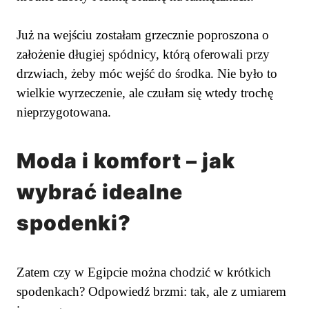
Już na wejściu zostałam grzecznie poproszona o
założenie długiej spódnicy, którą oferowali przy
drzwiach, żeby móc wejść do środka. Nie było to
wielkie wyrzeczenie, ale czułam się wtedy trochę
nieprzygotowana.
Moda i komfort – jak
wybrać idealne
spodenki?
Zatem czy w Egipcie można chodzić w krótkich
spodenkach? Odpowiedź brzmi: tak, ale z umiarem