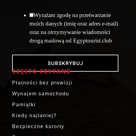
Wyrażam zgodę na przetwarzanie
moich danych (imię oraz adres e-mail)
oraz na otrzymywanie wiadomości
drogą mailową od Egyptourist.club
SUBSKRYBUJ
CZĘSTO CZYTANE
Płatności bez prowizji
Wynajem samochodu
Pamiątki
Kiedy najtaniej?
Bezpieczne kurorty