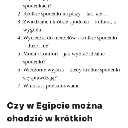
spodenkach?
Krótkie spodenki na plaży – tak, ale…
Zwiedzanie i krótkie spodenki – kultura, a
wygoda
Wycieczki do meczetów i krótkie spodenki
– duże „nie”
Moda i komfort – jak wybrać idealne
spodenki?
Wieczorne wyjścia – kiedy krótkie spodenki
się sprawdzają?
Wnioski i podsumowanie
Czy w Egipcie można
chodzić w krótkich