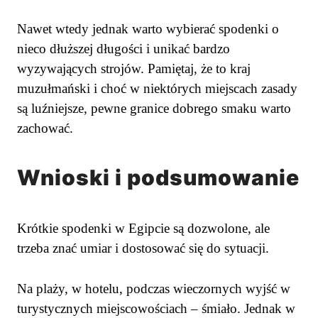
Nawet wtedy jednak warto wybierać spodenki o
nieco dłuższej długości i unikać bardzo
wyzywających strojów. Pamiętaj, że to kraj
muzułmański i choć w niektórych miejscach zasady
są luźniejsze, pewne granice dobrego smaku warto
zachować.
Wnioski i podsumowanie
Krótkie spodenki w Egipcie są dozwolone, ale
trzeba znać umiar i dostosować się do sytuacji.
Na plaży, w hotelu, podczas wieczornych wyjść w
turystycznych miejscowościach – śmiało. Jednak w