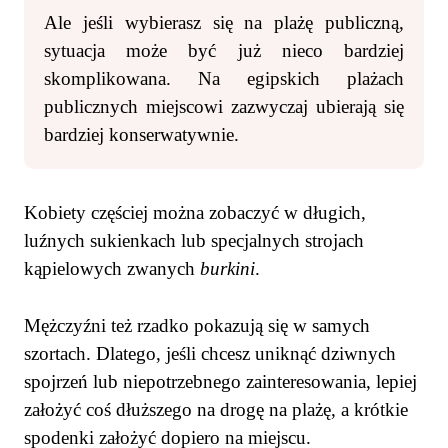
Ale jeśli wybierasz się na plażę publiczną,
sytuacja może być już nieco bardziej
skomplikowana. Na egipskich plażach
publicznych miejscowi zazwyczaj ubierają się
bardziej konserwatywnie.
Kobiety częściej można zobaczyć w długich,
luźnych sukienkach lub specjalnych strojach
kąpielowych zwanych
burkini
.
Mężczyźni też rzadko pokazują się w samych
szortach. Dlatego, jeśli chcesz uniknąć dziwnych
spojrzeń lub niepotrzebnego zainteresowania, lepiej
założyć coś dłuższego na drogę na plażę, a krótkie
spodenki założyć dopiero na miejscu.