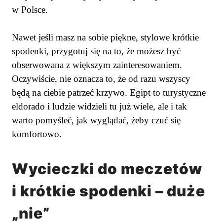
w Polsce.
Nawet jeśli masz na sobie piękne, stylowe krótkie
spodenki, przygotuj się na to, że możesz być
obserwowana z większym zainteresowaniem.
Oczywiście, nie oznacza to, że od razu wszyscy
będą na ciebie patrzeć krzywo. Egipt to turystyczne
eldorado i ludzie widzieli tu już wiele, ale i tak
warto pomyśleć, jak wyglądać, żeby czuć się
komfortowo.
Wycieczki do meczetów
i krótkie spodenki – duże
„nie”