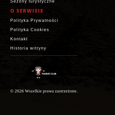
Sezony turystyczne
O SERWISIE
Polityka Prywatności
Polityka Cookies
Kontakt
Historia witryny
© 2026 Wszelkie prawa zastrzeżone.