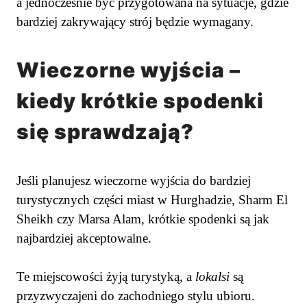
a jednocześnie być przygotowana na sytuacje, gdzie
bardziej zakrywający strój będzie wymagany.
Wieczorne wyjścia –
kiedy krótkie spodenki
się sprawdzają?
Jeśli planujesz wieczorne wyjścia do bardziej
turystycznych części miast w Hurghadzie, Sharm El
Sheikh czy Marsa Alam, krótkie spodenki są jak
najbardziej akceptowalne.
Te miejscowości żyją turystyką, a
lokalsi
są
przyzwyczajeni do zachodniego stylu ubioru.