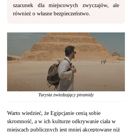
szacunek dla miejscowych zwyczajów, ale
również o własne bezpieczeństwo.
Turysta zwiedzający piramidy
Warto wiedzieć, że Egipcjanie cenią sobie
skromność, a w ich kulturze odkrywanie ciała w
miejscach publicznych jest mniej akceptowane niż