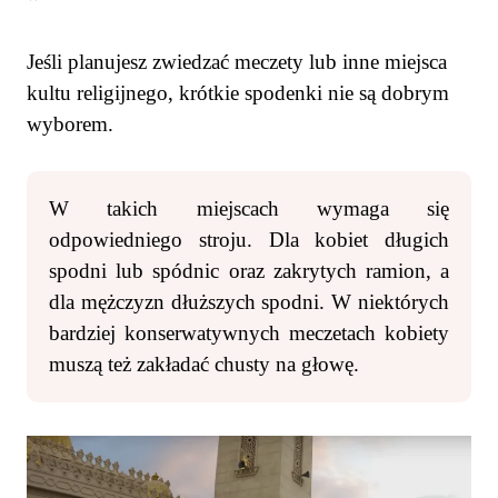
Jeśli planujesz zwiedzać meczety lub inne miejsca
kultu religijnego, krótkie spodenki nie są dobrym
wyborem.
W takich miejscach wymaga się
odpowiedniego stroju. Dla kobiet długich
spodni lub spódnic oraz zakrytych ramion, a
dla mężczyzn dłuższych spodni. W niektórych
bardziej konserwatywnych meczetach kobiety
muszą też zakładać chusty na głowę.