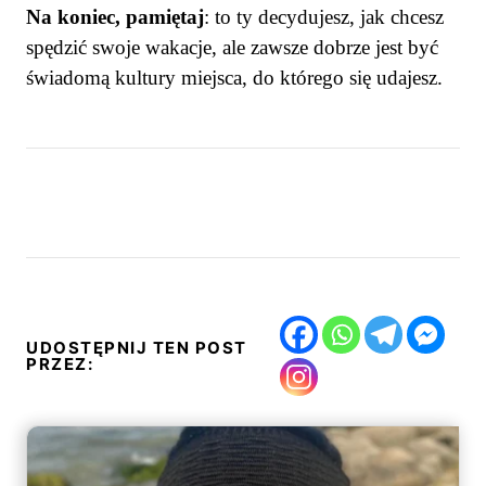
Na koniec, pamiętaj
: to ty decydujesz, jak chcesz
spędzić swoje wakacje, ale zawsze dobrze jest być
świadomą kultury miejsca, do którego się udajesz.
UDOSTĘPNIJ TEN POST
PRZEZ: