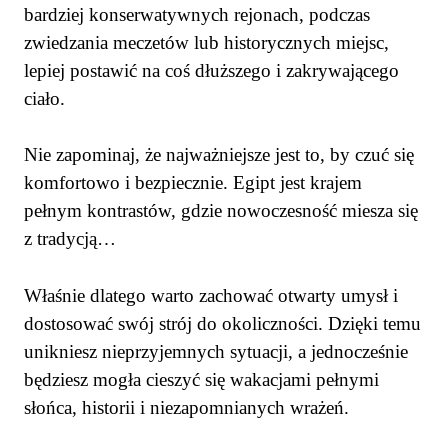
bardziej konserwatywnych rejonach, podczas
zwiedzania meczetów lub historycznych miejsc,
lepiej postawić na coś dłuższego i zakrywającego
ciało.
Nie zapominaj, że najważniejsze jest to, by czuć się
komfortowo i bezpiecznie. Egipt jest krajem
pełnym kontrastów, gdzie nowoczesność miesza się
z tradycją…
Właśnie dlatego warto zachować otwarty umysł i
dostosować swój strój do okoliczności. Dzięki temu
unikniesz nieprzyjemnych sytuacji, a jednocześnie
będziesz mogła cieszyć się wakacjami pełnymi
słońca, historii i niezapomnianych wrażeń.