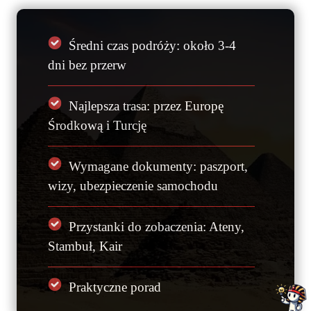
Średni czas podróży: około 3-4
dni bez przerw
Najlepsza trasa: przez Europę
Środkową i Turcję
Wymagane dokumenty: paszport,
wizy, ubezpieczenie samochodu
Przystanki do zobaczenia: Ateny,
Stambuł, Kair
Praktyczne porad