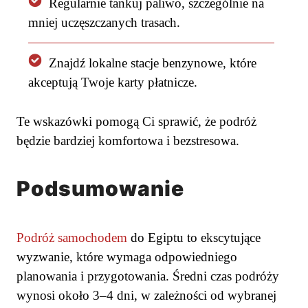
Regularnie tankuj paliwo, szczególnie na
mniej uczęszczanych trasach.
Znajdź lokalne stacje benzynowe, które
akceptują Twoje karty płatnicze.
Te wskazówki pomogą Ci sprawić, że podróż
będzie bardziej komfortowa i bezstresowa.
Podsumowanie
Podróż samochodem
do Egiptu to ekscytujące
wyzwanie, które wymaga odpowiedniego
planowania i przygotowania. Średni czas podróży
wynosi około 3–4 dni, w zależności od wybranej