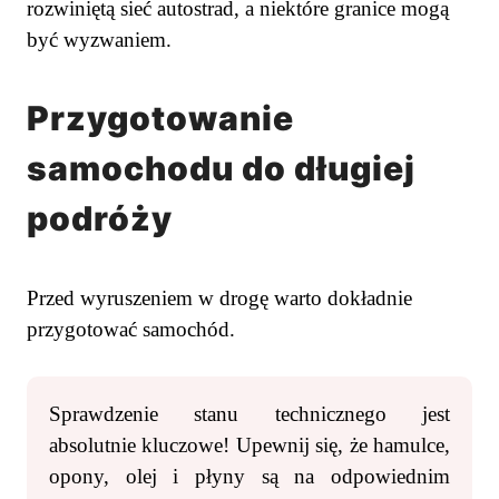
rozwiniętą sieć autostrad, a niektóre granice mogą
być wyzwaniem.
Przygotowanie
samochodu do długiej
podróży
Przed wyruszeniem w drogę warto dokładnie
przygotować samochód.
Sprawdzenie stanu technicznego jest
absolutnie kluczowe! Upewnij się, że hamulce,
opony, olej i płyny są na odpowiednim