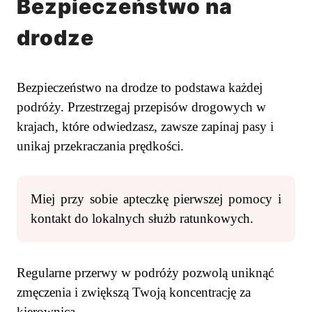
Bezpieczeństwo na
drodze
Bezpieczeństwo na drodze to podstawa każdej
podróży. Przestrzegaj przepisów drogowych w
krajach, które odwiedzasz, zawsze zapinaj pasy i
unikaj przekraczania prędkości.
Miej przy sobie apteczkę pierwszej pomocy i
kontakt do lokalnych służb ratunkowych.
Regularne przerwy w podróży pozwolą uniknąć
zmęczenia i zwiększą Twoją koncentrację za
kierownicą.