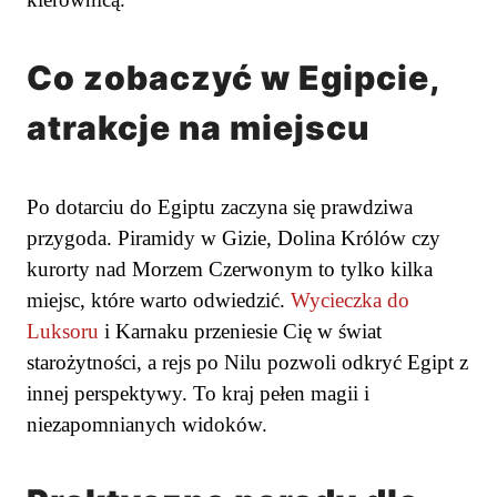
Co zobaczyć w Egipcie,
atrakcje na miejscu
Po dotarciu do Egiptu zaczyna się prawdziwa
przygoda. Piramidy w Gizie, Dolina Królów czy
kurorty nad Morzem Czerwonym to tylko kilka
miejsc, które warto odwiedzić.
Wycieczka do
Luksoru
i Karnaku przeniesie Cię w świat
starożytności, a rejs po Nilu pozwoli odkryć Egipt z
innej perspektywy. To kraj pełen magii i
niezapomnianych widoków.