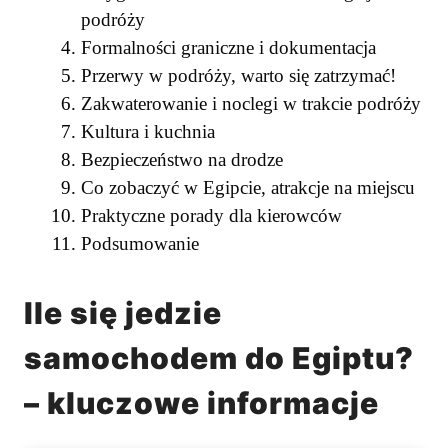
podróży
Formalności graniczne i dokumentacja
Przerwy w podróży, warto się zatrzymać!
Zakwaterowanie i noclegi w trakcie podróży
Kultura i kuchnia
Bezpieczeństwo na drodze
Co zobaczyć w Egipcie, atrakcje na miejscu
Praktyczne porady dla kierowców
Podsumowanie
Ile się jedzie
samochodem do Egiptu?
– kluczowe informacje