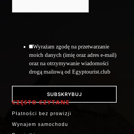
Wyrażam zgodę na przetwarzanie
moich danych (imię oraz adres e-mail)
oraz na otrzymywanie wiadomości
drogą mailową od Egyptourist.club
SUBSKRYBUJ
CZĘSTO CZYTANE
Płatności bez prowizji
Wynajem samochodu