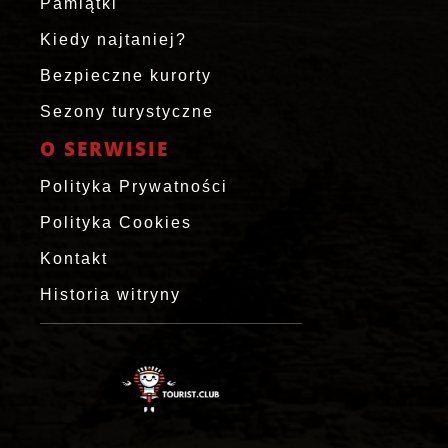
Pamiątki
Kiedy najtaniej?
Bezpieczne kurorty
Sezony turystyczne
O SERWISIE
Polityka Prywatności
Polityka Cookies
Kontakt
Historia witryny