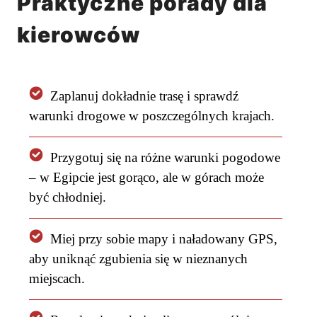
Praktyczne porady dla
kierowców
Zaplanuj dokładnie trasę i sprawdź
warunki drogowe w poszczególnych krajach.
Przygotuj się na różne warunki pogodowe
– w Egipcie jest gorąco, ale w górach może
być chłodniej.
Miej przy sobie mapy i naładowany GPS,
aby uniknąć zgubienia się w nieznanych
miejscach.