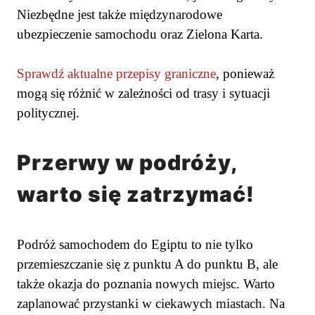
Niezbędne jest także międzynarodowe
ubezpieczenie samochodu oraz Zielona Karta.
Sprawdź aktualne przepisy graniczne
, ponieważ
mogą się różnić w zależności od trasy i sytuacji
politycznej.
Przerwy w podróży,
warto się zatrzymać!
Podróż samochodem do Egiptu to nie tylko
przemieszczanie się z punktu A do punktu B, ale
także okazja do poznania nowych miejsc. Warto
zaplanować przystanki w ciekawych miastach. Na