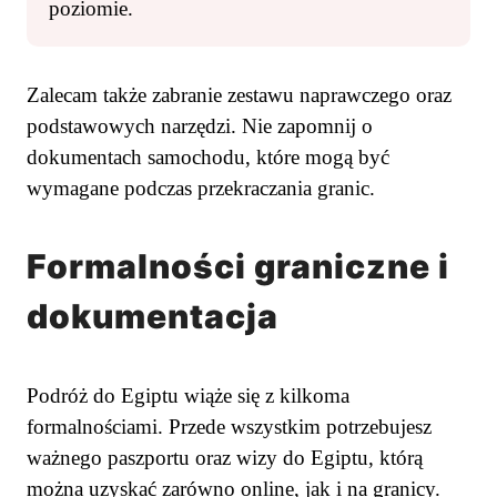
poziomie.
Zalecam także zabranie zestawu naprawczego oraz
podstawowych narzędzi. Nie zapomnij o
dokumentach samochodu, które mogą być
wymagane podczas przekraczania granic.
Formalności graniczne i
dokumentacja
Podróż do Egiptu wiąże się z kilkoma
formalnościami. Przede wszystkim potrzebujesz
ważnego paszportu oraz wizy do Egiptu, którą
można uzyskać zarówno online, jak i na granicy.