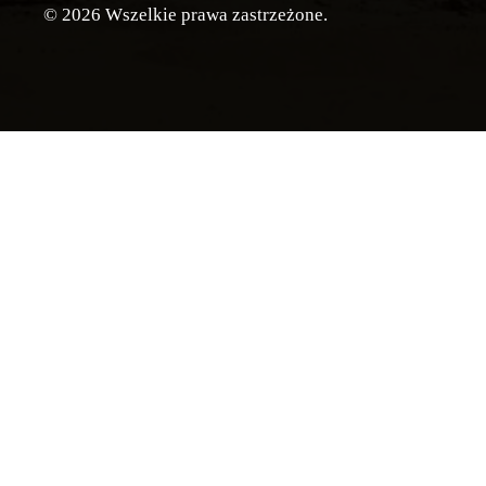
© 2026 Wszelkie prawa zastrzeżone.