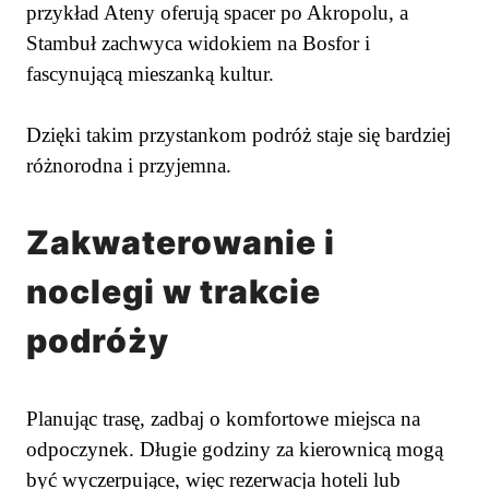
przykład Ateny oferują spacer po Akropolu, a
Stambuł zachwyca widokiem na Bosfor i
fascynującą mieszanką kultur.
Dzięki takim przystankom podróż staje się bardziej
różnorodna i przyjemna.
Zakwaterowanie i
noclegi w trakcie
podróży
Planując trasę, zadbaj o komfortowe miejsca na
odpoczynek. Długie godziny za kierownicą mogą
być wyczerpujące, więc rezerwacja hoteli lub