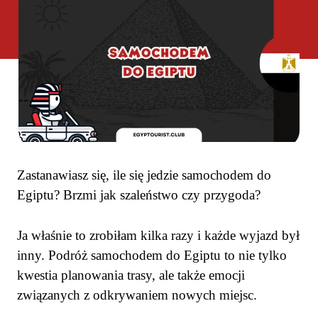
Zastanawiasz się, ile się jedzie samochodem do
Egiptu? Brzmi jak szaleństwo czy przygoda?
Ja właśnie to zrobiłam kilka razy i każde wyjazd był
inny. Podróż samochodem do Egiptu to nie tylko
kwestia planowania trasy, ale także emocji
związanych z odkrywaniem nowych miejsc.