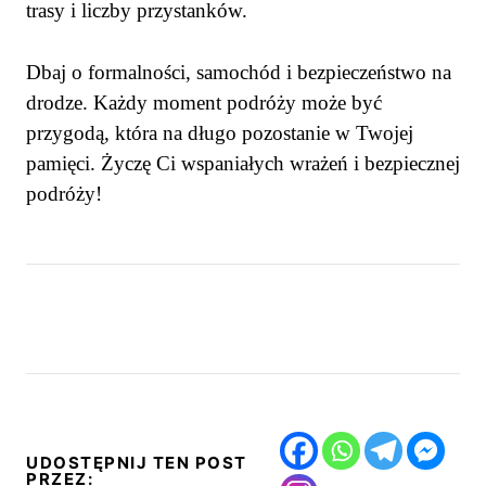
trasy i liczby przystanków.
Dbaj o formalności, samochód i bezpieczeństwo na
drodze. Każdy moment podróży może być
przygodą, która na długo pozostanie w Twojej
pamięci. Życzę Ci wspaniałych wrażeń i bezpiecznej
podróży!
UDOSTĘPNIJ TEN POST
PRZEZ: