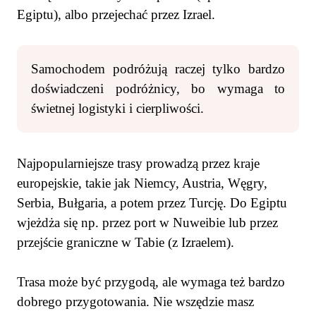
Egiptu), albo przejechać przez Izrael.
Samochodem podróżują raczej tylko bardzo
doświadczeni podróżnicy, bo wymaga to
świetnej logistyki i cierpliwości.
Najpopularniejsze trasy prowadzą przez kraje
europejskie, takie jak Niemcy, Austria, Węgry,
Serbia, Bułgaria, a potem przez Turcję. Do Egiptu
wjeżdża się np. przez port w Nuweibie lub przez
przejście graniczne w Tabie (z Izraelem).
Trasa może być przygodą, ale wymaga też bardzo
dobrego przygotowania. Nie wszędzie masz