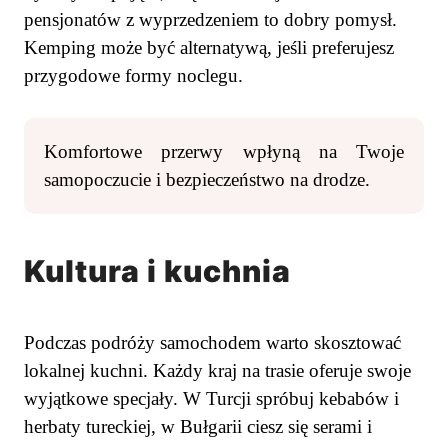
pensjonatów z wyprzedzeniem to dobry pomysł.
Kemping może być alternatywą, jeśli preferujesz
przygodowe formy noclegu.
Komfortowe przerwy wpłyną na Twoje
samopoczucie i bezpieczeństwo na drodze.
Kultura i kuchnia
Podczas podróży samochodem warto skosztować
lokalnej kuchni. Każdy kraj na trasie oferuje swoje
wyjątkowe specjały. W Turcji spróbuj kebabów i
herbaty tureckiej, w Bułgarii ciesz się serami i