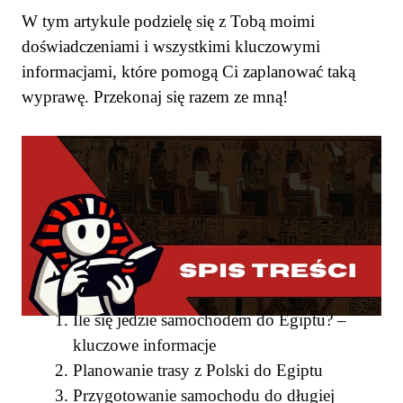
W tym artykule podzielę się z Tobą moimi
doświadczeniami i wszystkimi kluczowymi
informacjami, które pomogą Ci zaplanować taką
wyprawę. Przekonaj się razem ze mną!
SPIS TREŚCI
Ile się jedzie samochodem do Egiptu? –
kluczowe informacje
Planowanie trasy z Polski do Egiptu
Przygotowanie samochodu do długiej