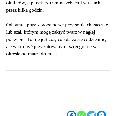
okularów, a piasek czułam na zębach i w ustach
przez kilka godzin.
Od tamtej pory zawsze noszę przy sobie chusteczkę
lub szal, którym mogę zakryć twarz w nagłej
potrzebie. To nie jest coś, co zdarza się codziennie,
ale warto być przygotowanym, szczególnie w
okresie od marca do maja.