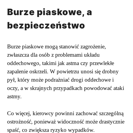
Burze piaskowe, a
bezpieczeństwo
Burze piaskowe mogą stanowić zagrożenie,
zwłaszcza dla osób z problemami układu
oddechowego, takimi jak astma czy przewlekłe
zapalenie oskrzeli. W powietrzu unosi się drobny
pył, który może podrażniać drogi oddechowe i
oczy, a w skrajnych przypadkach powodować ataki
astmy.
Co więcej, kierowcy powinni zachować szczególną
ostrożność, ponieważ widoczność może drastycznie
spaść, co zwiększa ryzyko wypadków.