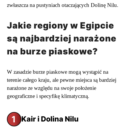
zwłaszcza na pustyniach otaczających Dolinę Nilu.
Jakie regiony w Egipcie
są najbardziej narażone
na burze piaskowe?
W zasadzie burze piaskowe mogą wystąpić na
terenie całego kraju, ale pewne miejsca są bardziej
narażone ze względu na swoje położenie
geograficzne i specyfikę klimatyczną.
1
Kair i Dolina Nilu