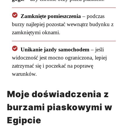
Zamknięte pomieszczenia
– podczas
burzy najlepiej pozostać wewnątrz budynku z
zamkniętymi oknami.
Unikanie jazdy samochodem
– jeśli
widoczność jest mocno ograniczona, lepiej
zatrzymać się i poczekać na poprawę
warunków.
Moje doświadczenia z
burzami piaskowymi w
Egipcie