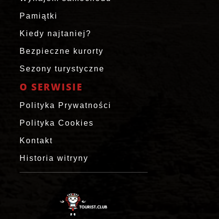
Pamiątki
Kiedy najtaniej?
Bezpieczne kurorty
Sezony turystyczne
O SERWISIE
Polityka Prywatności
Polityka Cookies
Kontakt
Historia witryny