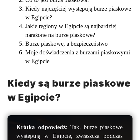
Kiedy najczęściej występują burze piaskowe
w Egipcie?
Jakie regiony w Egipcie są najbardziej
narażone na burze piaskowe?
Burze piaskowe, a bezpieczeństwo
Moje doświadczenia z burzami piaskowymi
w Egipcie
Kiedy są burze piaskowe
w Egipcie?
Krótka odpowiedź
: Tak, burze piaskowe
występują w Egipcie, zwłaszcza podczas