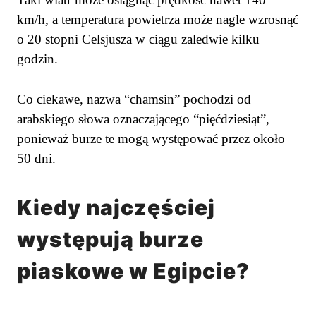
km/h, a temperatura powietrza może nagle wzrosnąć
o 20 stopni Celsjusza w ciągu zaledwie kilku
godzin.
Co ciekawe, nazwa “chamsin” pochodzi od
arabskiego słowa oznaczającego “pięćdziesiąt”,
ponieważ burze te mogą występować przez około
50 dni.
Kiedy najczęściej
występują burze
piaskowe w Egipcie?