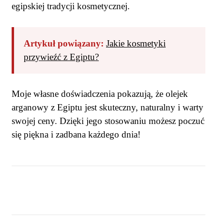
egipskiej tradycji kosmetycznej.
Artykuł powiązany:
Jakie kosmetyki
przywieźć z Egiptu?
Moje własne doświadczenia pokazują, że olejek
arganowy z Egiptu jest skuteczny, naturalny i warty
swojej ceny. Dzięki jego stosowaniu możesz poczuć
się piękna i zadbana każdego dnia!