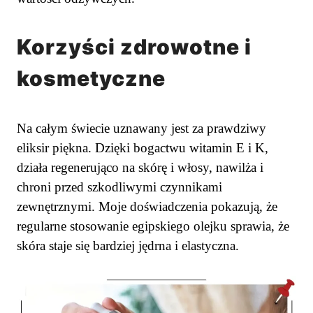
Korzyści zdrowotne i
kosmetyczne
Na całym świecie uznawany jest za prawdziwy
eliksir piękna. Dzięki bogactwu witamin E i K,
działa regenerująco na skórę i włosy, nawilża i
chroni przed szkodliwymi czynnikami
zewnętrznymi. Moje doświadczenia pokazują, że
regularne stosowanie egipskiego olejku sprawia, że
skóra staje się bardziej jędrna i elastyczna.