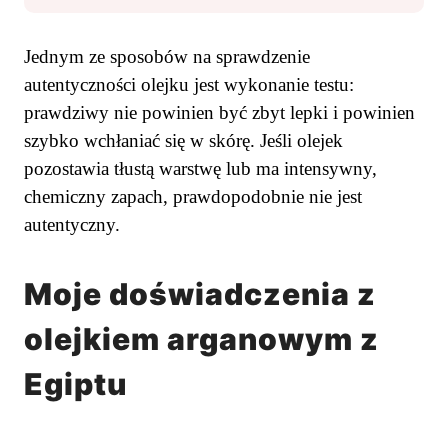
Jednym ze sposobów na sprawdzenie
autentyczności olejku jest wykonanie testu:
prawdziwy nie powinien być zbyt lepki i powinien
szybko wchłaniać się w skórę. Jeśli olejek
pozostawia tłustą warstwę lub ma intensywny,
chemiczny zapach, prawdopodobnie nie jest
autentyczny.
Moje doświadczenia z
olejkiem arganowym z
Egiptu