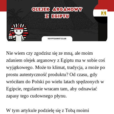
Nie wiem czy zgodzisz się ze mną, ale moim
zdaniem olejek arganowy z Egiptu ma w sobie coś
wyjątkowego. Może to klimat, tradycja, a może po
prostu autentyczność produktu? Od czasu, gdy
wróciłam do Polski po wielu latach spędzonych w
Egipcie, regularnie wracam tam, aby odnawiać
zapasy tego cudownego płynu.
W tym artykule podzielę się z Tobą moimi