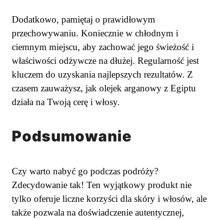
Dodatkowo, pamiętaj o prawidłowym
przechowywaniu. Koniecznie w chłodnym i
ciemnym miejscu, aby zachować jego świeżość i
właściwości odżywcze na dłużej. Regularność jest
kluczem do uzyskania najlepszych rezultatów. Z
czasem zauważysz, jak olejek arganowy z Egiptu
działa na Twoją cerę i włosy.
Podsumowanie
Czy warto nabyć go podczas podróży?
Zdecydowanie tak! Ten wyjątkowy produkt nie
tylko oferuje liczne korzyści dla skóry i włosów, ale
także pozwala na doświadczenie autentycznej,