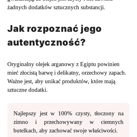
żadnych dodatków sztucznych substancji.
Jak rozpoznać jego
autentyczność?
Oryginalny olejek arganowy z Egiptu powinien
mieć złocistą barwę i delikatny, orzechowy zapach.
Ważne jest, aby unikać produktów, które mają
sztuczne dodatki.
Najlepszy jest w 100% czysty, tłoczony na
zimno i przechowywany w ciemnych
butelkach, aby zachować swoje właściwości.