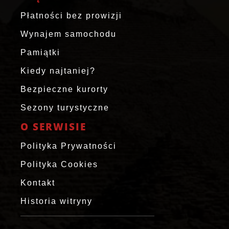
Płatności bez prowizji
Wynajem samochodu
Pamiątki
Kiedy najtaniej?
Bezpieczne kurorty
Sezony turystyczne
O SERWISIE
Polityka Prywatności
Polityka Cookies
Kontakt
Historia witryny