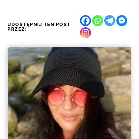
UDOSTĘPNIJ TEN POST
PRZEZ: