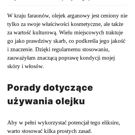
W kraju faraonów, olejek arganowy jest ceniony nie
tylko za swoje właściwości kosmetyczne, ale także
za wartość kulturową. Wielu miejscowych traktuje
go jako prawdziwy skarb, co podkreśla jego jakość
i znaczenie. Dzięki regularnemu stosowaniu,
zauważyłam znaczącą poprawę kondycji mojej
skóry i włosów.
Porady dotyczące
używania olejku
Aby w pełni wykorzystać potencjał tego eliksiru,
warto stosować kilka prostych zasad.