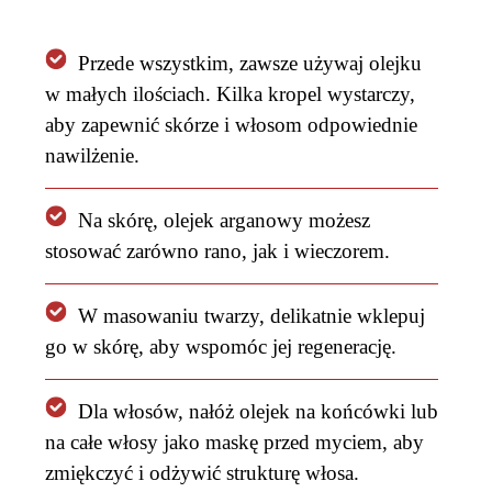
Przede wszystkim, zawsze używaj olejku
w małych ilościach. Kilka kropel wystarczy,
aby zapewnić skórze i włosom odpowiednie
nawilżenie.
Na skórę, olejek arganowy możesz
stosować zarówno rano, jak i wieczorem.
W masowaniu twarzy, delikatnie wklepuj
go w skórę, aby wspomóc jej regenerację.
Dla włosów, nałóż olejek na końcówki lub
na całe włosy jako maskę przed myciem, aby
zmiękczyć i odżywić strukturę włosa.