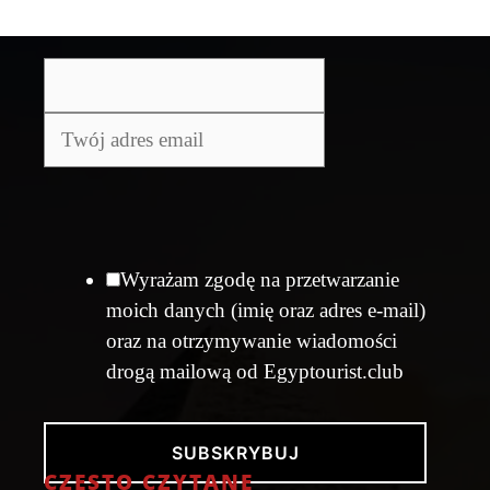
Wyrażam zgodę na przetwarzanie
moich danych (imię oraz adres e-mail)
oraz na otrzymywanie wiadomości
drogą mailową od Egyptourist.club
SUBSKRYBUJ
CZĘSTO CZYTANE