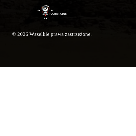
© 2026 Wszelkie prawa zastrzeżone.