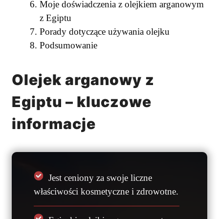
Moje doświadczenia z olejkiem arganowym
z Egiptu
Porady dotyczące używania olejku
Podsumowanie
Olejek arganowy z
Egiptu – kluczowe
informacje
Jest ceniony za swoje liczne
właściwości kosmetyczne i zdrowotne.