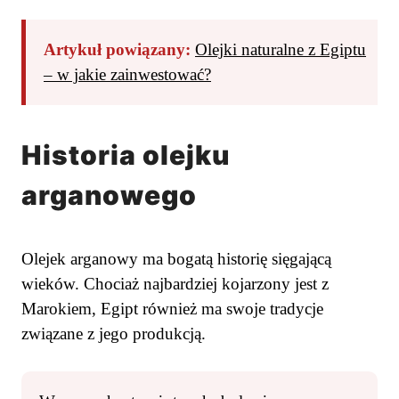
Artykuł powiązany:
Olejki naturalne z Egiptu
– w jakie zainwestować?
Historia olejku
arganowego
Olejek arganowy ma bogatą historię sięgającą
wieków. Chociaż najbardziej kojarzony jest z
Marokiem, Egipt również ma swoje tradycje
związane z jego produkcją.