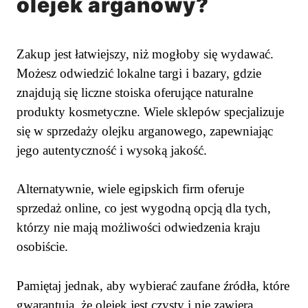
olejek arganowy?
Zakup jest łatwiejszy, niż mogłoby się wydawać.
Możesz odwiedzić lokalne targi i bazary, gdzie
znajdują się liczne stoiska oferujące naturalne
produkty kosmetyczne. Wiele sklepów specjalizuje
się w sprzedaży olejku arganowego, zapewniając
jego autentyczność i wysoką jakość.
Alternatywnie, wiele egipskich firm oferuje
sprzedaż online, co jest wygodną opcją dla tych,
którzy nie mają możliwości odwiedzenia kraju
osobiście.
Pamiętaj jednak, aby wybierać zaufane źródła, które
gwarantują, że olejek jest czysty i nie zawiera