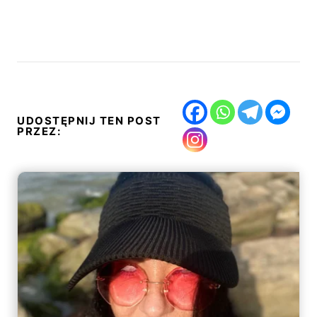
UDOSTĘPNIJ TEN POST
PRZEZ: