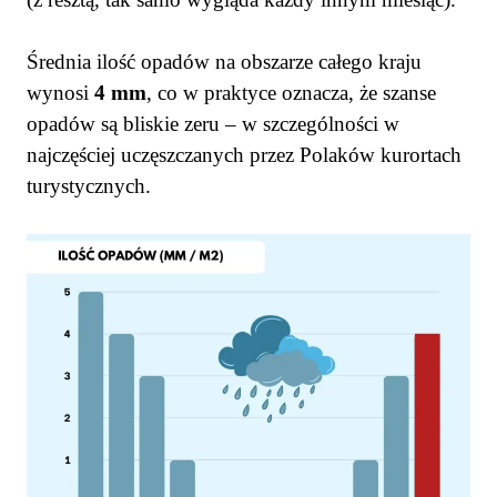
Średnia ilość opadów na obszarze całego kraju
wynosi
4 mm
, co w praktyce oznacza, że szanse
opadów są bliskie zeru – w szczególności w
najczęściej uczęszczanych przez Polaków kurortach
turystycznych.