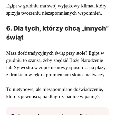
Egipt w grudniu ma swój wyjątkowy klimat, który
sprzyja tworzeniu niezapomnianych wspomnień.
6. Dla tych, którzy chcą „innych”
świąt
Masz dość tradycyjnych świąt przy stole? Egipt w
grudniu to szansa, żeby spędzić Boże Narodzenie
lub Sylwestra w zupełnie nowy sposób… na plaży,
z drinkiem w ręku i promieniami słońca na twarzy.
To nietypowe, ale niezapomniane doświadczenie,
które z pewnością na długo zapadnie w pamięć.