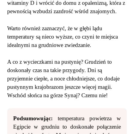
witaminy D i wrócić do domu z opalenizną, która z
pewnością wzbudzi zazdrość wśród znajomych.
Warto również zaznaczyć, że w głębi lądu
temperatury są nieco wyższe, co czyni te miejsca
idealnymi na grudniowe zwiedzanie.
A co z wycieczkami na pustynię? Grudzień to
doskonały czas na takie przygody. Dni są
przyjemnie ciepłe, a noce chłodniejsze, co dodaje
pustynnym krajobrazom jeszcze więcej magii.
Wschód słońca na górze Synaj? Czemu nie!
Podsumowując:
temperatura powietrza w
Egipcie w grudniu to doskonałe połączenie