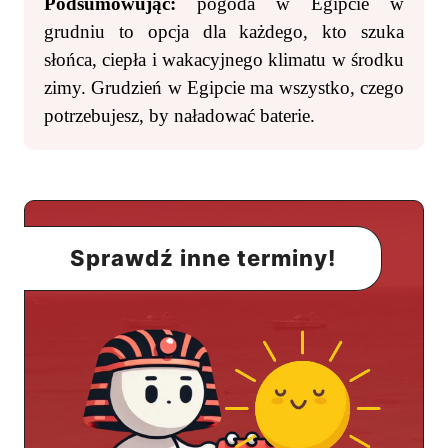
Podsumowując:
pogoda w Egipcie w
grudniu to opcja dla każdego, kto szuka
słońca, ciepła i wakacyjnego klimatu w środku
zimy. Grudzień w Egipcie ma wszystko, czego
potrzebujesz, by naładować baterie.
Sprawdź inne terminy!