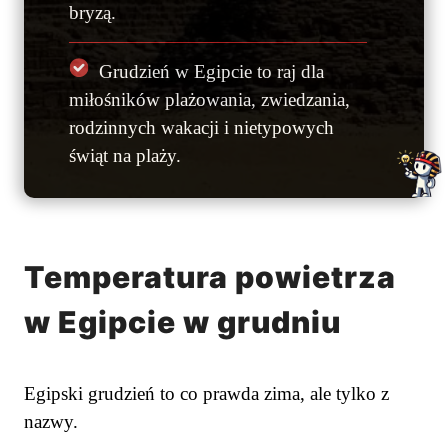
bryzą.
Grudzień w Egipcie to raj dla
miłośników plażowania, zwiedzania,
rodzinnych wakacji i nietypowych
świąt na plaży.
Temperatura powietrza
w Egipcie w grudniu
Egipski grudzień to co prawda zima, ale tylko z
nazwy.