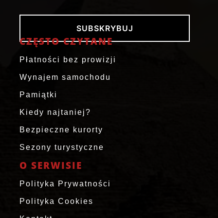
SUBSKRYBUJ
CZĘSTO CZYTANE
Płatności bez prowizji
Wynajem samochodu
Pamiątki
Kiedy najtaniej?
Bezpieczne kurorty
Sezony turystyczne
O SERWISIE
Polityka Prywatności
Polityka Cookies