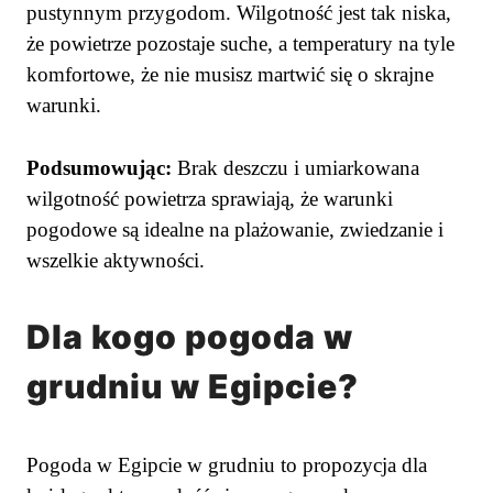
pustynnym przygodom. Wilgotność jest tak niska,
że powietrze pozostaje suche, a temperatury na tyle
komfortowe, że nie musisz martwić się o skrajne
warunki.
Podsumowując:
Brak deszczu i umiarkowana
wilgotność powietrza sprawiają, że warunki
pogodowe są idealne na plażowanie, zwiedzanie i
wszelkie aktywności.
Dla kogo pogoda w
grudniu w Egipcie?
Pogoda w Egipcie w grudniu to propozycja dla