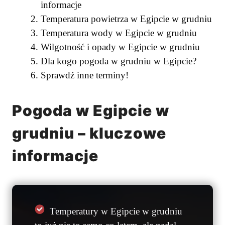
informacje
Temperatura powietrza w Egipcie w grudniu
Temperatura wody w Egipcie w grudniu
Wilgotność i opady w Egipcie w grudniu
Dla kogo pogoda w grudniu w Egipcie?
Sprawdź inne terminy!
Pogoda w Egipcie w
grudniu – kluczowe
informacje
Temperatury w Egipcie w grudniu