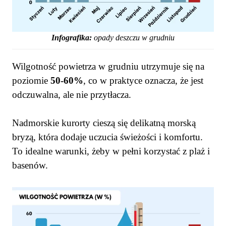
Infografika:
opady deszczu w grudniu
Wilgotność powietrza w grudniu utrzymuje się na
poziomie
50-60%
, co w praktyce oznacza, że jest
odczuwalna, ale nie przytłacza.
Nadmorskie kurorty cieszą się delikatną morską
bryzą, która dodaje uczucia świeżości i komfortu.
To idealne warunki, żeby w pełni korzystać z plaż i
basenów.