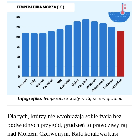
Infografika:
temperatura wody w Egipcie w grudniu
Dla tych, którzy nie wyobrażają sobie życia bez
podwodnych przygód, grudzień to prawdziwy raj
nad Morzem Czerwonym. Rafa koralowa kusi