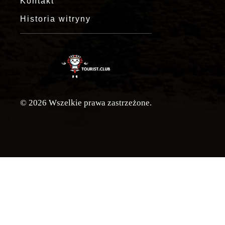
Kontakt
Historia witryny
© 2026 Wszelkie prawa zastrzeżone.