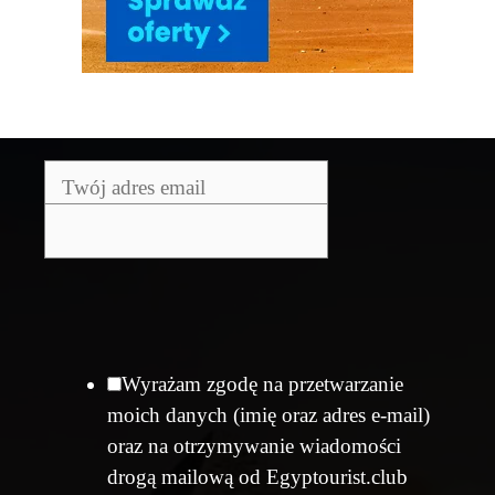
Wyrażam zgodę na przetwarzanie
moich danych (imię oraz adres e-mail)
oraz na otrzymywanie wiadomości
drogą mailową od Egyptourist.club