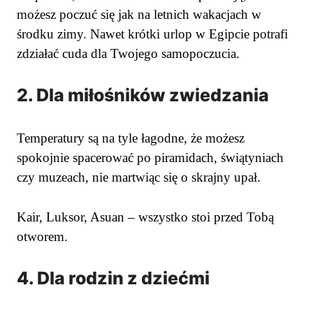
możesz poczuć się jak na letnich wakacjach w
środku zimy. Nawet krótki urlop w Egipcie potrafi
zdziałać cuda dla Twojego samopoczucia.
2. Dla miłośników zwiedzania
Temperatury są na tyle łagodne, że możesz
spokojnie spacerować po piramidach, świątyniach
czy muzeach, nie martwiąc się o skrajny upał.
Kair, Luksor, Asuan – wszystko stoi przed Tobą
otworem.
4. Dla rodzin z dziećmi