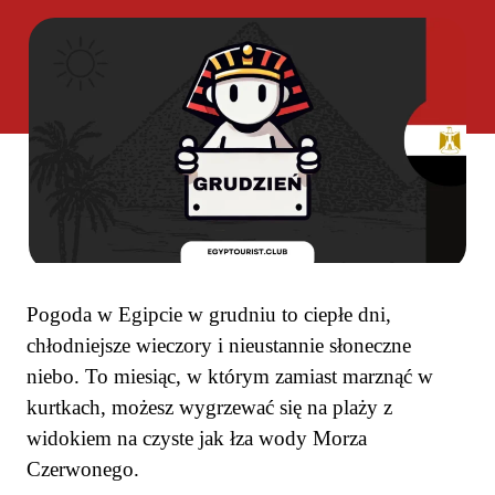
Pogoda w Egipcie w grudniu to ciepłe dni,
chłodniejsze wieczory i nieustannie słoneczne
niebo. To miesiąc, w którym zamiast marznąć w
kurtkach, możesz wygrzewać się na plaży z
widokiem na czyste jak łza wody Morza
Czerwonego.