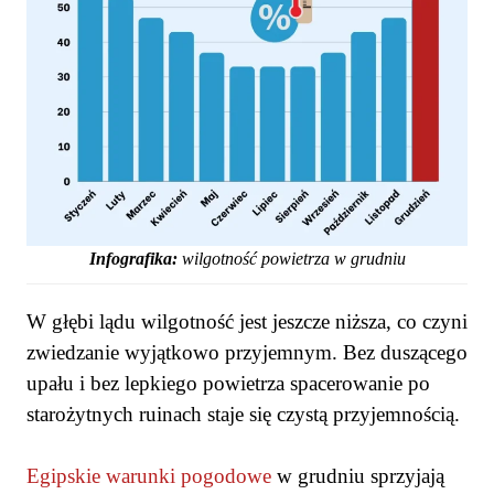
Infografika:
wilgotność powietrza w grudniu
W głębi lądu wilgotność jest jeszcze niższa, co czyni
zwiedzanie wyjątkowo przyjemnym. Bez duszącego
upału i bez lepkiego powietrza spacerowanie po
starożytnych ruinach staje się czystą przyjemnością.
Egipskie warunki pogodowe
w grudniu sprzyjają