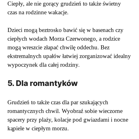
Ciepły, ale nie gorący grudzień to także świetny
czas na rodzinne wakacje.
Dzieci mogą beztrosko bawić się w basenach czy
ciepłych wodach Morza Czerwonego, a rodzice
mogą wreszcie złapać chwilę oddechu. Bez
ekstremalnych upałów łatwiej zorganizować idealny
wypoczynek dla całej rodziny.
5. Dla romantyków
Grudzień to także czas dla par szukających
romantycznych chwil. Wyobraź sobie wieczorne
spacery przy plaży, kolacje pod gwiazdami i nocne
kąpiele w ciepłym morzu.