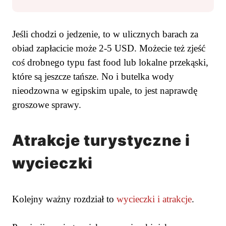
Jeśli chodzi o jedzenie, to w ulicznych barach za
obiad zapłacicie może 2-5 USD. Możecie też zjeść
coś drobnego typu fast food lub lokalne przekąski,
które są jeszcze tańsze. No i butelka wody
nieodzowna w egipskim upale, to jest naprawdę
groszowe sprawy.
Atrakcje turystyczne i
wycieczki
Kolejny ważny rozdział to
wycieczki i atrakcje
.