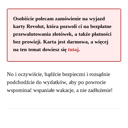
Osobiście polecam zamówienie na wyjazd
karty Revolut, która pozwoli ci na bezpłatne
przewalutowania złotówek, a także płatności
bez prowizji. Karta jest darmowa, a więcej
na ten temat dowiesz się
tutaj
.
No i oczywiście, bądźcie bezpieczni i rozsądnie
podchodźcie do wydatków, aby po powrocie
wspominać wspaniałe wakacje, a nie zadłużenie!