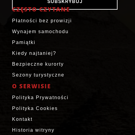
SUBSKRYBUJ
CZĘSTO CZYTANE
Płatności bez prowizji
Wynajem samochodu
Pamiątki
Kiedy najtaniej?
Bezpieczne kurorty
Sezony turystyczne
O SERWISIE
Polityka Prywatności
Polityka Cookies
Kontakt
Historia witryny