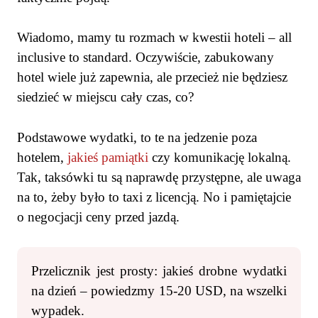
Wiadomo, mamy tu rozmach w kwestii hoteli – all
inclusive to standard. Oczywiście, zabukowany
hotel wiele już zapewnia, ale przecież nie będziesz
siedzieć w miejscu cały czas, co?
Podstawowe wydatki, to te na jedzenie poza
hotelem,
jakieś pamiątki
czy komunikację lokalną.
Tak, taksówki tu są naprawdę przystępne, ale uwaga
na to, żeby było to taxi z licencją. No i pamiętajcie
o negocjacji ceny przed jazdą.
Przelicznik jest prosty: jakieś drobne wydatki
na dzień – powiedzmy 15-20 USD, na wszelki
wypadek.