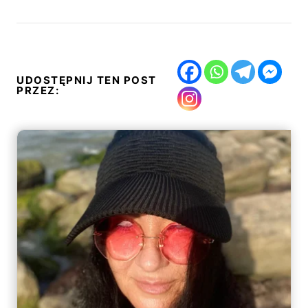
UDOSTĘPNIJ TEN POST
PRZEZ: