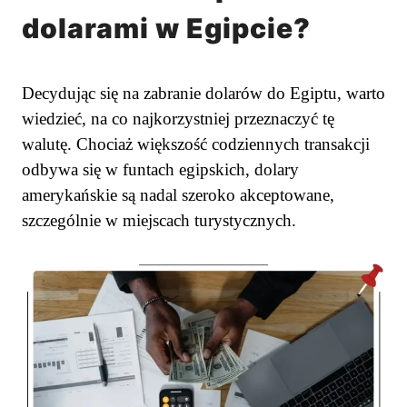
dolarami w Egipcie?
Decydując się na zabranie dolarów do Egiptu, warto
wiedzieć, na co najkorzystniej przeznaczyć tę
walutę. Chociaż większość codziennych transakcji
odbywa się w funtach egipskich, dolary
amerykańskie są nadal szeroko akceptowane,
szczególnie w miejscach turystycznych.