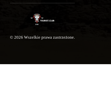
© 2026 Wszelkie prawa zastrzeżone.