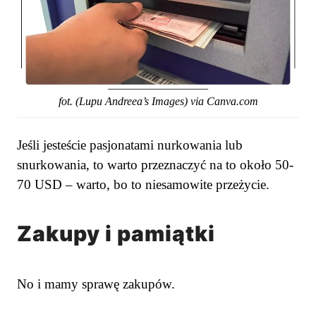
fot. (Lupu Andreea’s Images) via Canva.com
Jeśli jesteście pasjonatami nurkowania lub
snurkowania, to warto przeznaczyć na to około 50-
70 USD – warto, bo to niesamowite przeżycie.
Zakupy i pamiątki
No i mamy sprawę zakupów.