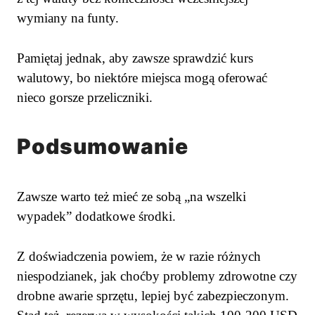
wymiany na funty.
Pamiętaj jednak, aby zawsze sprawdzić kurs
walutowy, bo niektóre miejsca mogą oferować
nieco gorsze przeliczniki.
Podsumowanie
Zawsze warto też mieć ze sobą „na wszelki
wypadek” dodatkowe środki.
Z doświadczenia powiem, że w razie różnych
niespodzianek, jak choćby problemy zdrowotne czy
drobne awarie sprzętu, lepiej być zabezpieczonym.