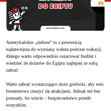
Amerykańskie „zielone” to z pewnością
najłatwiejsza do wymiany waluta podczas wakacji,
dlatego warto odpowiednio oszacować budżet i
wiedzieć ile dolarów do Egiptu najlepiej ze sobą
zabrać.
Warto zabrać wystarczająco dużo gotówki, aby móc
bezstresowo cieszyć się atrakcjami. Jednak też bez
przesady, bo wiecie – bezpieczeństwo przede
wszystkim.