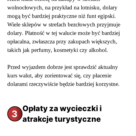
wolnocłowych, na przykład na lotnisku, dolary
mogą być bardziej praktyczne niż funt egipski.
Wiele sklepów w strefach bezcłowych przyjmuje
dolary. Płatność w tej walucie może być bardziej
opłacalna, zwłaszcza przy zakupach większych,
takich jak perfumy, kosmetyki czy alkohol.
Przed wyjazdem dobrze jest sprawdzić aktualny
kurs walut, aby zorientować się, czy płacenie
dolarami rzeczywiście będzie bardziej korzystne.
Opłaty za wycieczki i
3
atrakcje turystyczne