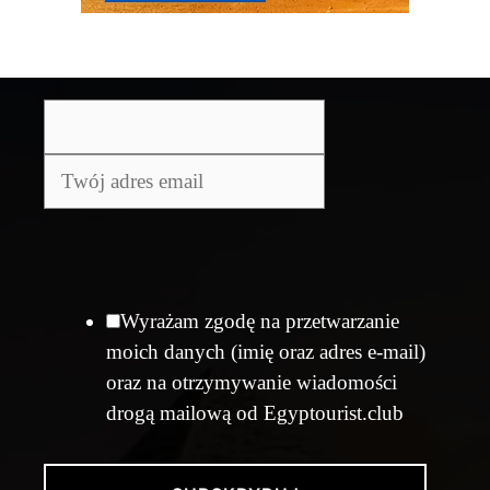
Wyrażam zgodę na przetwarzanie
moich danych (imię oraz adres e-mail)
oraz na otrzymywanie wiadomości
drogą mailową od Egyptourist.club