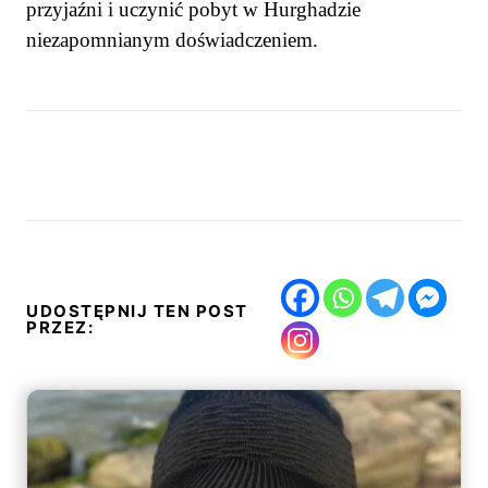
przyjaźni i uczynić pobyt w Hurghadzie
niezapomnianym doświadczeniem.
UDOSTĘPNIJ TEN POST
PRZEZ: