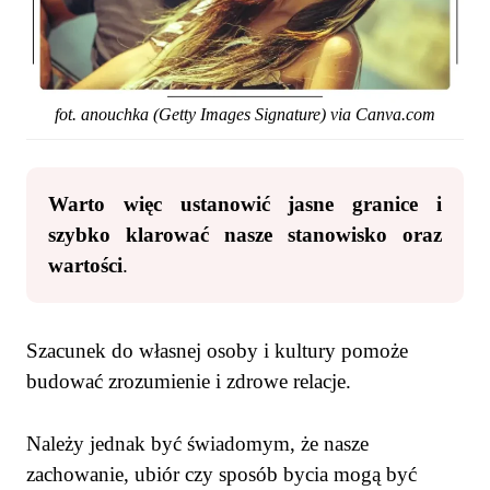
fot. anouchka (Getty Images Signature) via Canva.com
Warto więc ustanowić jasne granice i
szybko klarować nasze stanowisko oraz
wartości
.
Szacunek do własnej osoby i kultury pomoże
budować zrozumienie i zdrowe relacje.
Należy jednak być świadomym, że nasze
zachowanie, ubiór czy sposób bycia mogą być