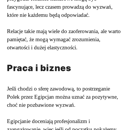
fascynujące, lecz czasem prowadzą do wyzwań,
które nie każdemu będą odpowiadać.
Relacje takie mają wiele do zaoferowania, ale warto
pamiętać, że mogą wymagać zrozumienia,
otwartości i dużej elastyczności.
Praca i biznes
Jeśli chodzi o sferę zawodową, to postrzeganie
Polek przez Egipcjan można uznać za pozytywne,
choć nie pozbawione wyzwań.
Egipcjanie doceniają profesjonalizm i
zaangażowanie, więc jeśli od początku pokażemy