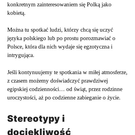
konkretnym zainteresowaniem się Polką jako
kobietą.
Można tu spotkać ludzi, którzy chcą się uczyć
języka polskiego lub po prostu porozmawiać o
Polsce, która dla nich wydaje się egzotyczna i
intrygująca.
Jeśli kontynuujemy te spotkania w miłej atmosferze,
z czasem możemy doświadczyć prawdziwej
egipskiej codzienności… od świąt, przez rodzinne
uroczystości, aż po codzienne zabieganie o życie.
Stereotypy i
dociekliwość