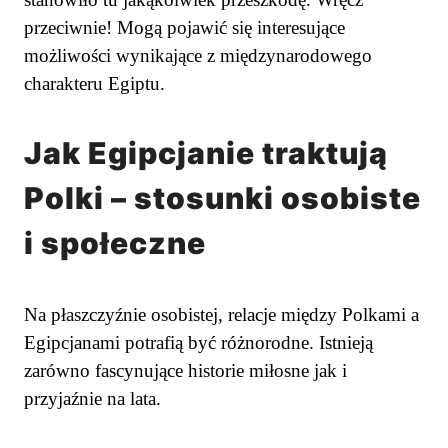
przeciwnie! Mogą pojawić się interesujące
możliwości wynikające z międzynarodowego
charakteru Egiptu.
Jak Egipcjanie traktują
Polki – stosunki osobiste
i społeczne
Na płaszczyźnie osobistej, relacje między Polkami a
Egipcjanami potrafią być różnorodne. Istnieją
zarówno fascynujące historie miłosne jak i
przyjaźnie na lata.