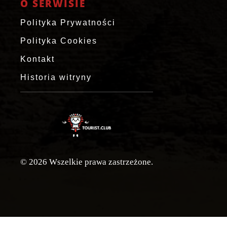
O SERWISIE
Polityka Prywatności
Polityka Cookies
Kontakt
Historia witryny
© 2026 Wszelkie prawa zastrzeżone.