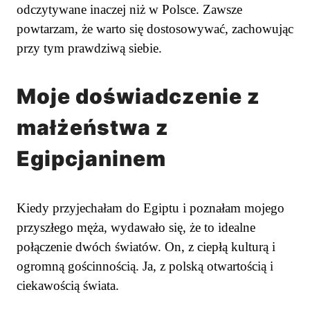
odczytywane inaczej niż w Polsce. Zawsze
powtarzam, że warto się dostosowywać, zachowując
przy tym prawdziwą siebie.
Moje doświadczenie z
małżeństwa z
Egipcjaninem
Kiedy przyjechałam do Egiptu i poznałam mojego
przyszłego męża, wydawało się, że to idealne
połączenie dwóch światów. On, z ciepłą kulturą i
ogromną gościnnością. Ja, z polską otwartością i
ciekawością świata.