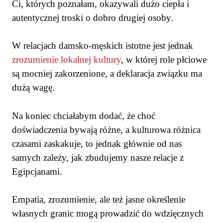
Ci, których poznałam, okazywali dużo ciepła i
autentycznej troski o dobro drugiej osoby.
W relacjach damsko-męskich istotne jest jednak
zrozumienie lokalnej kultury
, w której role płciowe
są mocniej zakorzenione, a deklaracja związku ma
dużą wagę.
Na koniec chciałabym dodać, że choć
doświadczenia bywają różne, a kulturowa różnica
czasami zaskakuje, to jednak głównie od nas
samych zależy, jak zbudujemy nasze relacje z
Egipcjanami.
Empatia, zrozumienie, ale też jasne określenie
własnych granic mogą prowadzić do wdzięcznych