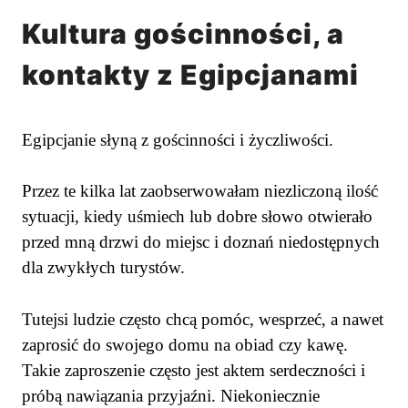
Kultura gościnności, a
kontakty z Egipcjanami
Egipcjanie słyną z gościnności i życzliwości.
Przez te kilka lat zaobserwowałam niezliczoną ilość
sytuacji, kiedy uśmiech lub dobre słowo otwierało
przed mną drzwi do miejsc i doznań niedostępnych
dla zwykłych turystów.
Tutejsi ludzie często chcą pomóc, wesprzeć, a nawet
zaprosić do swojego domu na obiad czy kawę.
Takie zaproszenie często jest aktem serdeczności i
próbą nawiązania przyjaźni. Niekoniecznie