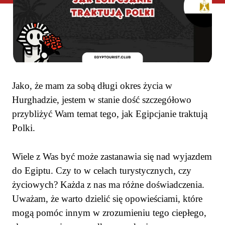
Jako, że mam za sobą długi okres życia w
Hurghadzie, jestem w stanie dość szczegółowo
przybliżyć Wam temat tego, jak Egipcjanie traktują
Polki.
Wiele z Was być może zastanawia się nad wyjazdem
do Egiptu. Czy to w celach turystycznych, czy
życiowych? Każda z nas ma różne doświadczenia.
Uważam, że warto dzielić się opowieściami, które
mogą pomóc innym w zrozumieniu tego ciepłego,