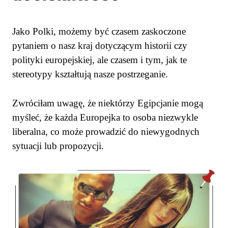
Jako Polki, możemy być czasem zaskoczone
pytaniem o nasz kraj dotyczącym historii czy
polityki europejskiej, ale czasem i tym, jak te
stereotypy kształtują nasze postrzeganie.
Zwróciłam uwagę, że niektórzy Egipcjanie mogą
myśleć, że każda Europejka to osoba niezwykle
liberalna, co może prowadzić do niewygodnych
sytuacji lub propozycji.