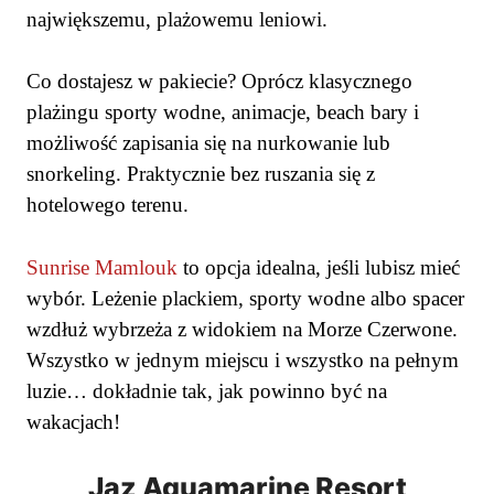
największemu, plażowemu leniowi.
Co dostajesz w pakiecie? Oprócz klasycznego
plażingu sporty wodne, animacje, beach bary i
możliwość zapisania się na nurkowanie lub
snorkeling. Praktycznie bez ruszania się z
hotelowego terenu.
Sunrise Mamlouk
to opcja idealna, jeśli lubisz mieć
wybór. Leżenie plackiem, sporty wodne albo spacer
wzdłuż wybrzeża z widokiem na Morze Czerwone.
Wszystko w jednym miejscu i wszystko na pełnym
luzie… dokładnie tak, jak powinno być na
wakacjach!
Jaz Aquamarine Resort