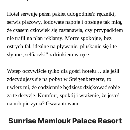
Hotel serwuje pełen pakiet udogodnień: ręczniki,
serwis plażowy, lodowate napoje i obsługę tak miłą,
że czasem człowiek się zastanawia, czy przypadkiem
nie trafił na plan reklamy. Morze spokojne, bez
ostrych fal, idealne na pływanie, pluskanie się i te
słynne „selfiaczki” z drinkiem w ręce.
Wstęp oczywiście tylko dla gości hotelu… ale jeśli
zdecydujesz się na pobyt w Steigenbergerze, to
uwierz mi, że codziennie będziesz dziękować sobie
za tę decyzję. Komfort, spokój i wrażenie, że jesteś
na urlopie życia? Gwarantowane.
Sunrise Mamlouk Palace Resort