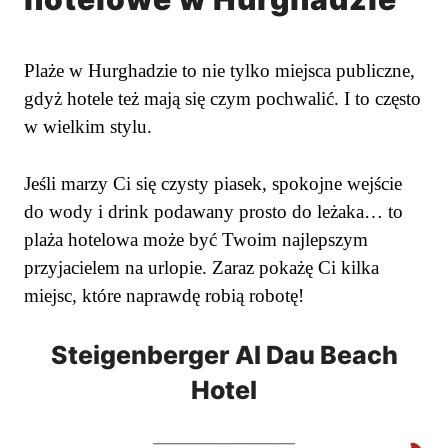
Plaże w Hurghadzie to nie tylko miejsca publiczne,
gdyż hotele też mają się czym pochwalić. I to często
w wielkim stylu.
Jeśli marzy Ci się czysty piasek, spokojne wejście
do wody i drink podawany prosto do leżaka… to
plaża hotelowa może być Twoim najlepszym
przyjacielem na urlopie. Zaraz pokażę Ci kilka
miejsc, które naprawdę robią robotę!
Steigenberger Al Dau Beach
Hotel