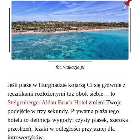
fot. wakacje.pl
Jeśli plaże w Hurghadzie kojarzą Ci się głównie z
ręcznikami rozłożonymi tuż obok siebie… to
Steigenberger Aldau Beach Hotel
zmieni Twoje
podejście w trzy sekundy. Prywatna plaża tego
hotelu to definicja wygody: czysty piasek, szeroka
przestrzeń, leżaki w odległości przyjaznej dla
introwertyków.