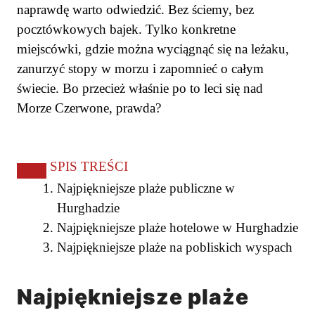
naprawdę warto odwiedzić. Bez ściemy, bez
pocztówkowych bajek. Tylko konkretne
miejscówki, gdzie można wyciągnąć się na leżaku,
zanurzyć stopy w morzu i zapomnieć o całym
świecie. Bo przecież właśnie po to leci się nad
Morze Czerwone, prawda?
SPIS TREŚCI
Najpiękniejsze plaże publiczne w
Hurghadzie
Najpiękniejsze plaże hotelowe w Hurghadzie
Najpiękniejsze plaże na pobliskich wyspach
Najpiękniejsze plaże