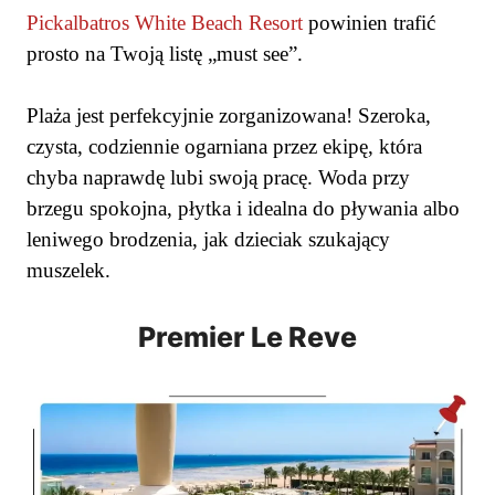
Pickalbatros White Beach Resort
powinien trafić
prosto na Twoją listę „must see”.
Plaża jest perfekcyjnie zorganizowana! Szeroka,
czysta, codziennie ogarniana przez ekipę, która
chyba naprawdę lubi swoją pracę. Woda przy
brzegu spokojna, płytka i idealna do pływania albo
leniwego brodzenia, jak dzieciak szukający
muszelek.
Premier Le Reve