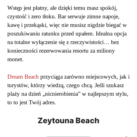
Wstęp jest płatny, ale dzięki temu masz spokój,
czystość i zero tłoku. Bar serwuje zimne napoje,
kawę i przekąski, więc nie musisz nigdzie biegać w
poszukiwaniu ratunku przed upałem. Idealna opcja
na totalne wyłączenie się z rzeczywistości… bez
konieczności rezerwowania resortu za miliony
monet.
Dream Beach
przyciąga zarówno miejscowych, jak i
turystów, którzy wiedzą, czego chcą. Jeśli szukasz
plaży na dzień „nicnierobienia” w najlepszym stylu,
to to jest Twój adres.
Zeytouna Beach