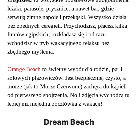
leżaki, parasole, prysznice, a nawet bar, gdzie
serwują zimne napoje i przekąski. Wszystko działa
bez zbędnych ceregieli. Przychodzisz, płacisz kilka
funtów egipskich, rozkładasz się i od razu
wchodzisz w tryb wakacyjnego relaksu bez
zbędnego myślenia.
Orange Beach
to świetny wybór dla rodzin, par i
solowych plażowiczów. Jest bezpiecznie, czysto, a
morze (jak to Morze Czerwone) zachęca do kąpieli
od pierwszego spojrzenia. No i zdjęcia wychodzą tu
lepiej niż niejedna pocztówka z wakacji!
Dream Beach