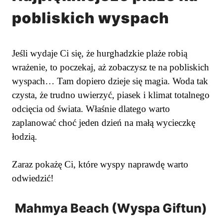
pobliskich wyspach
Jeśli wydaje Ci się, że hurghadzkie plaże robią
wrażenie, to poczekaj, aż zobaczysz te na pobliskich
wyspach… Tam dopiero dzieje się magia. Woda tak
czysta, że trudno uwierzyć, piasek i klimat totalnego
odcięcia od świata. Właśnie dlatego warto
zaplanować choć jeden dzień na małą wycieczkę
łodzią.
Zaraz pokażę Ci, które wyspy naprawdę warto
odwiedzić!
Mahmya Beach (Wyspa Giftun)