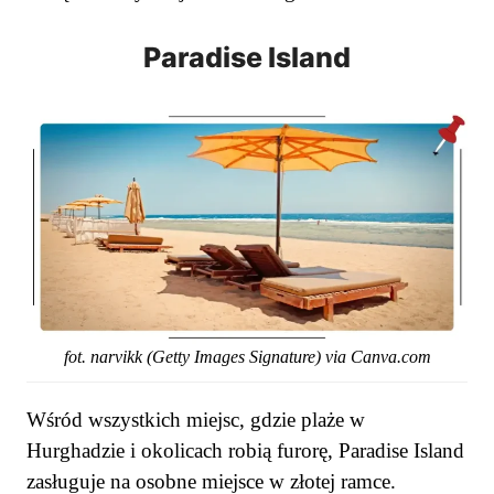
Paradise Island
fot. narvikk (Getty Images Signature) via Canva.com
Wśród wszystkich miejsc, gdzie plaże w
Hurghadzie i okolicach robią furorę, Paradise Island
zasługuje na osobne miejsce w złotej ramce.